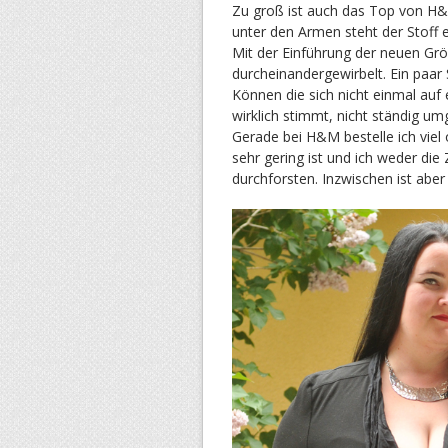
Zu groß ist auch das Top von H&M
unter den Armen steht der Stoff 
Mit der Einführung der neuen Grö
durcheinandergewirbelt. Ein paar 
Können die sich nicht einmal auf
wirklich stimmt, nicht ständig um
Gerade bei H&M bestelle ich viel 
sehr gering ist und ich weder die
durchforsten. Inzwischen ist abe