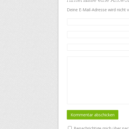
Deine E-Mail-Adresse wird nicht ve
Benachrichtige mich über na